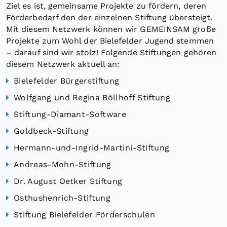
Ziel es ist, gemeinsame Projekte zu fördern, deren
Förderbedarf den der einzelnen Stiftung übersteigt.
Mit diesem Netzwerk können wir GEMEINSAM große
Projekte zum Wohl der Bielefelder Jugend stemmen
– darauf sind wir stolz! Folgende Stiftungen gehören
diesem Netzwerk aktuell an:
Bielefelder Bürgerstiftung
Wolfgang und Regina Böllhoff Stiftung
Stiftung-Diamant-Software
Goldbeck-Stiftung
Hermann-und-Ingrid-Martini-Stiftung
Andreas-Mohn-Stiftung
Dr. August Oetker Stiftung
Osthushenrich-Stiftung
Stiftung Bielefelder Förderschulen