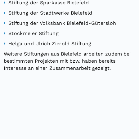
Stiftung der Sparkasse Bielefeld
Stiftung der Stadtwerke Bielefeld
Stiftung der Volksbank Bielefeld-Gütersloh
Stockmeier Stiftung
Helga und Ulrich Zierold Stiftung
Weitere Stiftungen aus Bielefeld arbeiten zudem bei
bestimmten Projekten mit bzw. haben bereits
Interesse an einer Zusammenarbeit gezeigt.