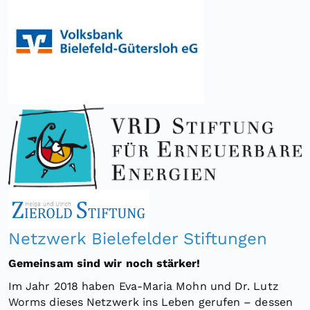
Netzwerk Bielefelder Stiftungen
Gemeinsam sind wir noch stärker!
Im Jahr 2018 haben Eva-Maria Mohn und Dr. Lutz
Worms dieses Netzwerk ins Leben gerufen – dessen