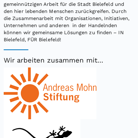
gemeinnützigen Arbeit für die Stadt Bielefeld und
den hier lebenden Menschen zurückgreifen. Durch
die Zusammenarbeit mit Organisationen, Initiativen,
Unternehmen und anderen in der Handelnden
können wir gemeinsame Lösungen zu finden – IN
Bielefeld, FÜR Bielefeld!
Wir arbeiten zusammen mit…