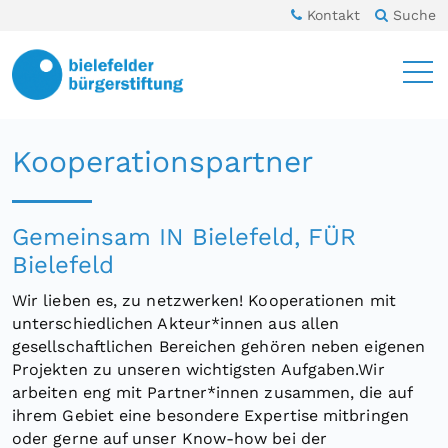
Kontakt
Suche
Kooperationspartner
Gemeinsam IN Bielefeld, FÜR
Bielefeld
Wir lieben es, zu netzwerken! Kooperationen mit
unterschiedlichen Akteur*innen aus allen
gesellschaftlichen Bereichen gehören neben eigenen
Projekten zu unseren wichtigsten Aufgaben.Wir
arbeiten eng mit Partner*innen zusammen, die auf
ihrem Gebiet eine besondere Expertise mitbringen
oder gerne auf unser Know-how bei der