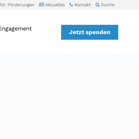
für Förderungen
Aktuelles
Kontakt
Suche
 Engagement
Jetzt spenden