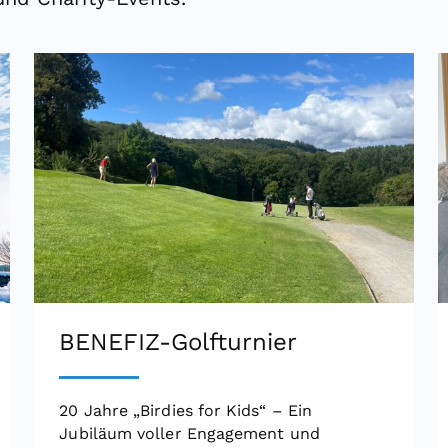
BENEFIZ-Golfturnier
20 Jahre „Birdies for Kids“ – Ein
Jubiläum voller Engagement und