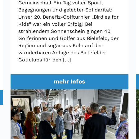
Gemeinschaft Ein Tag voller Sport,
Begegnungen und gelebter Solidarität:
Unser 20. Benefiz-Golfturnier „Birdies for
Kids“ war ein voller Erfolg! Bei
strahlendem Sonnenschein gingen 40
Golferinnen und Golfer aus Bielefeld, der
Region und sogar aus Köln auf der
wunderbaren Anlage des Bielefelder
Golfclubs für den […]
mehr Infos