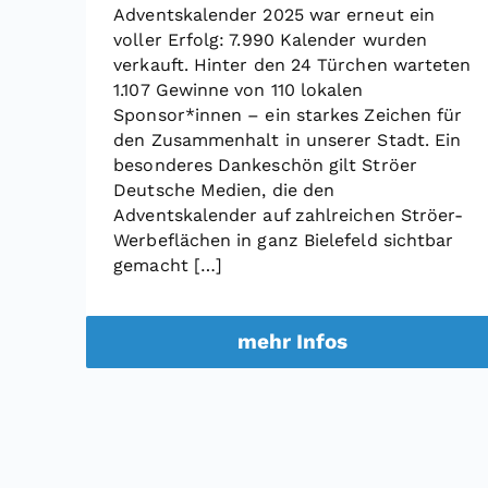
Adventskalender 2025 war erneut ein
voller Erfolg: 7.990 Kalender wurden
verkauft. Hinter den 24 Türchen warteten
1.107 Gewinne von 110 lokalen
Sponsor*innen – ein starkes Zeichen für
den Zusammenhalt in unserer Stadt. Ein
besonderes Dankeschön gilt Ströer
Deutsche Medien, die den
Adventskalender auf zahlreichen Ströer-
Werbeflächen in ganz Bielefeld sichtbar
gemacht […]
mehr Infos