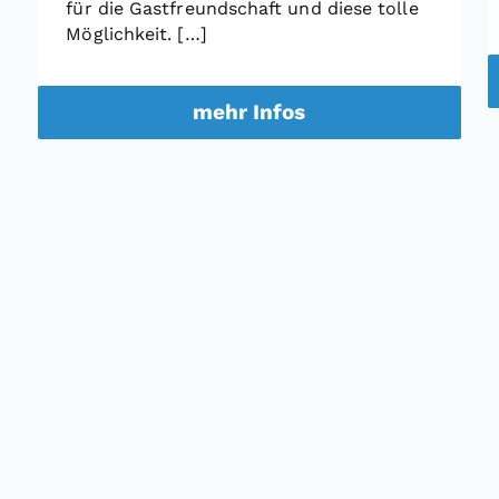
für die Gastfreundschaft und diese tolle
Möglichkeit. […]
mehr Infos