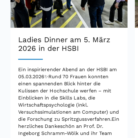
Ladies Dinner am 5. März
2026 in der HSBI
Ein inspirierender Abend an der HSBI am
05.03.2026✨Rund 70 Frauen konnten
einen spannenden Blick hinter die
Kulissen der Hochschule werfen – mit
Einblicken in die Skills Labs, die
Wirtschaftspsychologie (inkl.
Versuchssimulationen am Computer) und
die Forschung zu Spritzgussverfahren.Ein
herzliches Dankeschön an Prof. Dr.
Ingeborg Schramm-Wölk und ihr Team