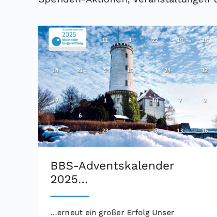
BBS-Adventskalender
2025…
…erneut ein großer Erfolg Unser