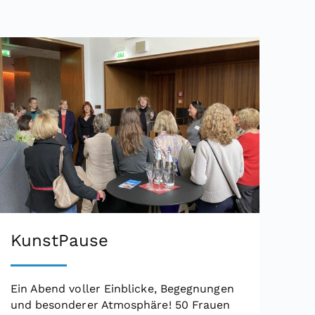
KunstPause
Ein Abend voller Einblicke, Begegnungen
und besonderer Atmosphäre! 50 Frauen