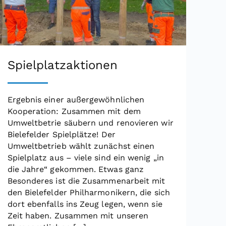
Spielplatzaktionen
Ergebnis einer außergewöhnlichen
Kooperation: Zusammen mit dem
Umweltbetrie säubern und renovieren wir
Bielefelder Spielplätze! Der
Umweltbetrieb wählt zunächst einen
Spielplatz aus – viele sind ein wenig „in
die Jahre“ gekommen. Etwas ganz
Besonderes ist die Zusammenarbeit mit
den Bielefelder Philharmonikern, die sich
dort ebenfalls ins Zeug legen, wenn sie
Zeit haben. Zusammen mit unseren