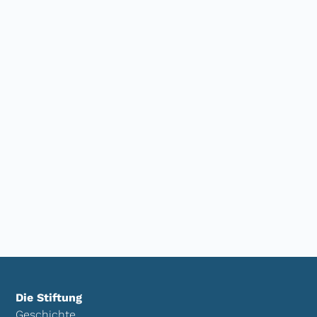
Die Stiftung
Geschichte