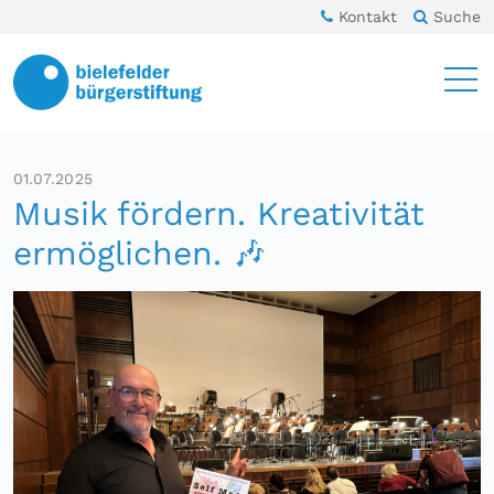
Kontakt
Suche
01.07.2025
Musik fördern. Kreativität
ermöglichen. 🎶