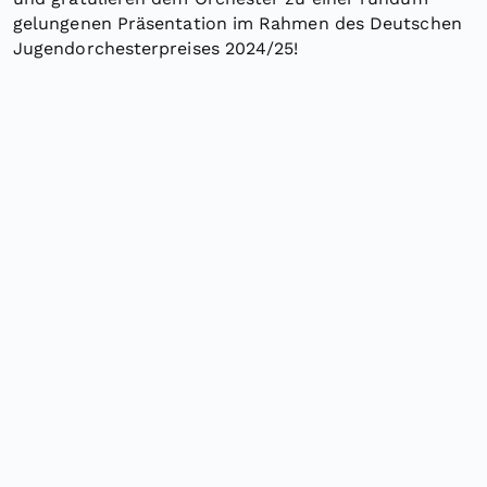
gelungenen Präsentation im Rahmen des Deutschen
Jugendorchesterpreises 2024/25!