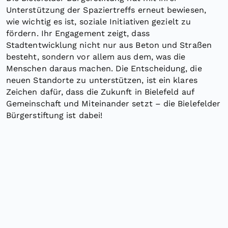
Unterstützung der Spaziertreffs erneut bewiesen,
wie wichtig es ist, soziale Initiativen gezielt zu
fördern. Ihr Engagement zeigt, dass
Stadtentwicklung nicht nur aus Beton und Straßen
besteht, sondern vor allem aus dem, was die
Menschen daraus machen. Die Entscheidung, die
neuen Standorte zu unterstützen, ist ein klares
Zeichen dafür, dass die Zukunft in Bielefeld auf
Gemeinschaft und Miteinander setzt – die Bielefelder
Bürgerstiftung ist dabei!