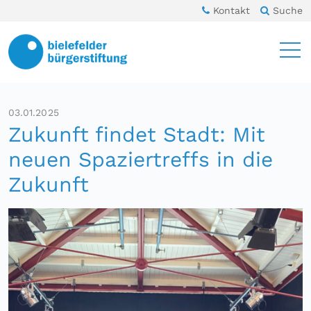
Kontakt
Suche
03.01.2025
Zukunft findet Stadt: Mit
neuen Spaziertreffs in die
Zukunft