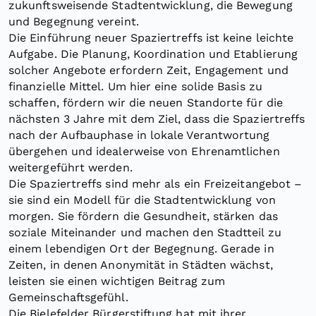
zukunftsweisende Stadtentwicklung, die Bewegung
und Begegnung vereint.
Die Einführung neuer Spaziertreffs ist keine leichte
Aufgabe. Die Planung, Koordination und Etablierung
solcher Angebote erfordern Zeit, Engagement und
finanzielle Mittel. Um hier eine solide Basis zu
schaffen, fördern wir die neuen Standorte für die
nächsten 3 Jahre mit dem Ziel, dass die Spaziertreffs
nach der Aufbauphase in lokale Verantwortung
übergehen und idealerweise von Ehrenamtlichen
weitergeführt werden.
Die Spaziertreffs sind mehr als ein Freizeitangebot –
sie sind ein Modell für die Stadtentwicklung von
morgen. Sie fördern die Gesundheit, stärken das
soziale Miteinander und machen den Stadtteil zu
einem lebendigen Ort der Begegnung. Gerade in
Zeiten, in denen Anonymität in Städten wächst,
leisten sie einen wichtigen Beitrag zum
Gemeinschaftsgefühl.
Die Bielefelder Bürgerstiftung hat mit ihrer