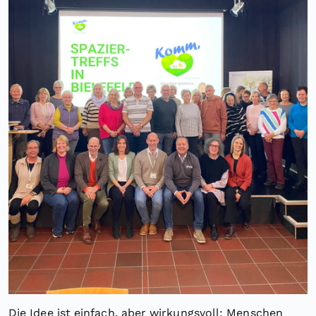
Die Idee ist einfach, aber wirkungsvoll: Menschen