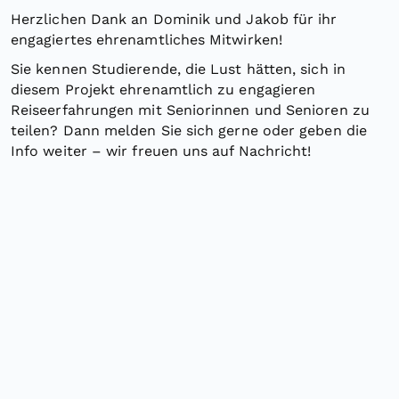
Herzlichen Dank an Dominik und Jakob für ihr
engagiertes ehrenamtliches Mitwirken!
Sie kennen Studierende, die Lust hätten, sich in
diesem Projekt ehrenamtlich zu engagieren
Reiseerfahrungen mit Seniorinnen und Senioren zu
teilen? Dann melden Sie sich gerne oder geben die
Info weiter – wir freuen uns auf Nachricht!