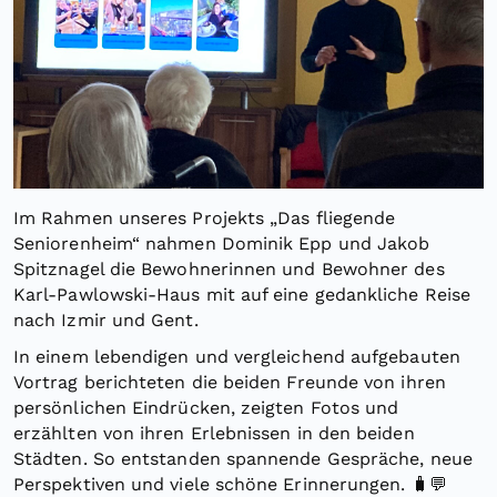
Im Rahmen unseres Projekts „Das fliegende
Seniorenheim“ nahmen Dominik Epp und Jakob
Spitznagel die Bewohnerinnen und Bewohner des
Karl-Pawlowski-Haus mit auf eine gedankliche Reise
nach Izmir und Gent.
In einem lebendigen und vergleichend aufgebauten
Vortrag berichteten die beiden Freunde von ihren
persönlichen Eindrücken, zeigten Fotos und
erzählten von ihren Erlebnissen in den beiden
Städten. So entstanden spannende Gespräche, neue
Perspektiven und viele schöne Erinnerungen. 🧳💬